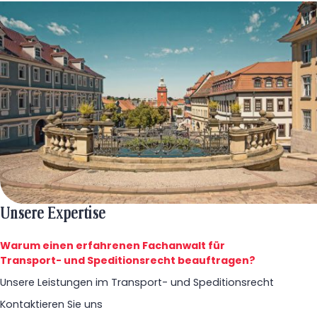
Unsere Expertise
Warum einen erfahrenen Fachanwalt für
Transport- und Speditionsrecht beauftragen?
Unsere Leistungen im Transport- und Speditionsrecht
Kontaktieren Sie uns