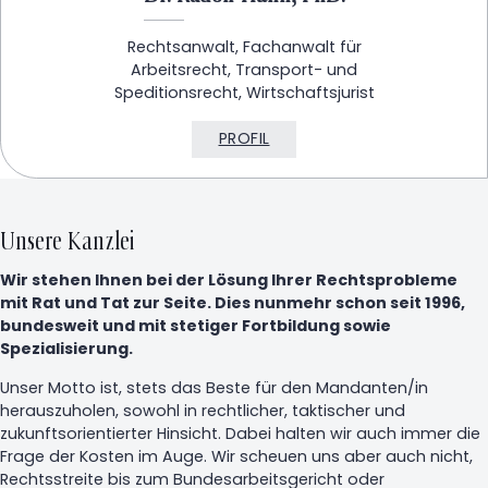
Rechtsanwalt, Fachanwalt für
Arbeitsrecht, Transport- und
Speditionsrecht, Wirtschaftsjurist
PROFIL
Unsere Kanzlei
Wir stehen Ihnen bei der Lösung Ihrer Rechtsprobleme
mit Rat und Tat zur Seite. Dies nunmehr schon seit 1996,
bundesweit und mit stetiger Fortbildung sowie
Spezialisierung.
Unser Motto ist, stets das Beste für den Mandanten/in
herauszuholen, sowohl in rechtlicher, taktischer und
zukunftsorientierter Hinsicht. Dabei halten wir auch immer die
Frage der Kosten im Auge. Wir scheuen uns aber auch nicht,
Rechtsstreite bis zum Bundesarbeitsgericht oder