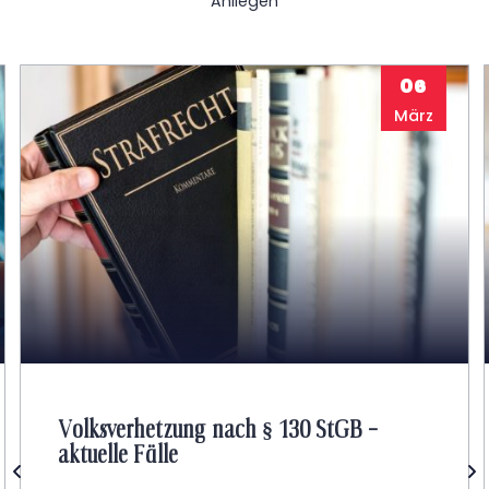
Anliegen
06
März
Volksverhetzung nach § 130 StGB –
aktuelle Fälle