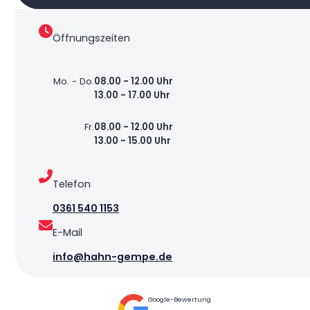
Öffnungszeiten
Mo. - Do.
08.00 - 12.00 Uhr
13.00 - 17.00 Uhr
Fr.
08.00 - 12.00 Uhr
13.00 - 15.00 Uhr
Telefon
0361 540 1153
E-Mail
info@hahn-gempe.de
Google-Bewertung