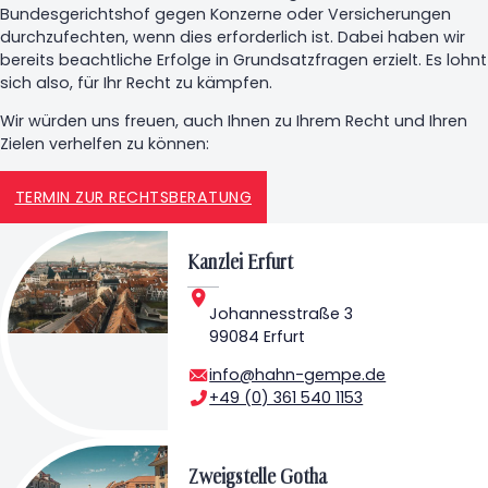
Bundesgerichtshof gegen Konzerne oder Versicherungen
durchzufechten, wenn dies erforderlich ist. Dabei haben wir
bereits beachtliche Erfolge in Grundsatzfragen erzielt. Es lohnt
sich also, für Ihr Recht zu kämpfen.
Wir würden uns freuen, auch Ihnen zu Ihrem Recht und Ihren
Zielen verhelfen zu können:
TERMIN ZUR RECHTSBERATUNG
Kanzlei Erfurt
Johannesstraße 3
99084 Erfurt
info@hahn-gempe.de
+49 (0) 361 540 1153
Zweigstelle Gotha