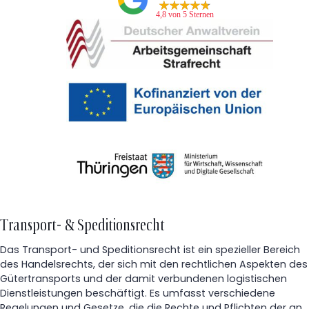
4,8 von 5 Sternen
Transport- & Speditionsrecht
Das Transport- und Speditionsrecht ist ein spezieller Bereich
des Handelsrechts, der sich mit den rechtlichen Aspekten des
Gütertransports und der damit verbundenen logistischen
Dienstleistungen beschäftigt. Es umfasst verschiedene
Regelungen und Gesetze, die die Rechte und Pflichten der an