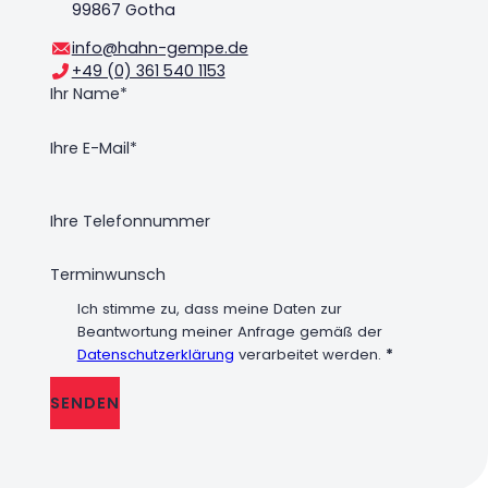
99867 Gotha
info@hahn-gempe.de
+49 (0) 361 540 1153
Ich stimme zu, dass meine Daten zur
Beantwortung meiner Anfrage gemäß der
Datenschutzerklärung
verarbeitet werden.
*
SENDEN