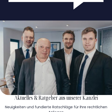
Aktuelles & Ratgeber aus unserer Kanzlei
Neuigkeiten und fundierte Ratschläge für Ihre rechtlichen