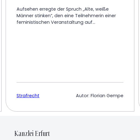
Aufsehen erregte der Spruch „Alte, weiße
Männer stinken“, den eine Teilnehmerin einer
feministischen Veranstaltung auf...
Strafrecht
Autor: Florian Gempe
Kanzlei Erfurt