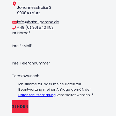
Johannesstraße 3
99084 Erfurt
info@hahn-gempe.de
+49 (0) 361 540 1153
Ich stimme zu, dass meine Daten zur
Beantwortung meiner Anfrage gemäß der
Datenschutzerklärung
verarbeitet werden.
*
SENDEN