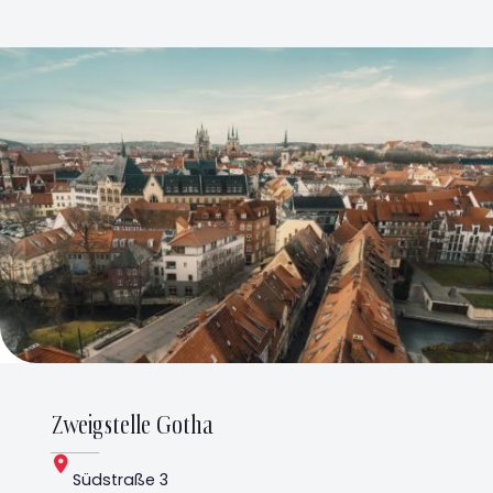
Zweigstelle Gotha
Südstraße 3