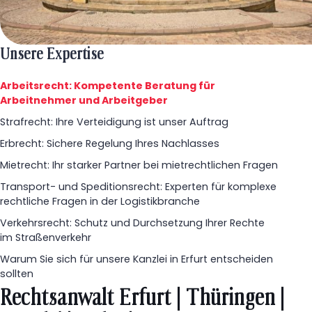
Unsere Expertise
Arbeitsrecht: Kompetente Beratung für
Arbeitnehmer und Arbeitgeber
Strafrecht: Ihre Verteidigung ist unser Auftrag
Erbrecht: Sichere Regelung Ihres Nachlasses
Mietrecht: Ihr starker Partner bei mietrechtlichen Fragen
Transport- und Speditionsrecht: Experten für komplexe
rechtliche Fragen in der Logistikbranche
Verkehrsrecht: Schutz und Durchsetzung Ihrer Rechte
im Straßenverkehr
Warum Sie sich für unsere Kanzlei in Erfurt entscheiden
sollten
Rechtsanwalt Erfurt | Thüringen |