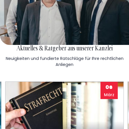
Aktuelles & Ratgeber aus unserer Kanzlei
Neuigkeiten und fundierte Ratschläge für Ihre rechtlichen
Anliegen
06
März