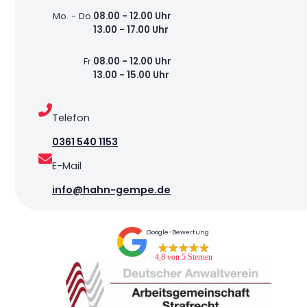
Mo. - Do.
08.00 - 12.00 Uhr
13.00 - 17.00 Uhr
Fr.
08.00 - 12.00 Uhr
13.00 - 15.00 Uhr
Telefon
0361 540 1153
E-Mail
info@hahn-gempe.de
Google-Bewertung
4,8 von 5 Sternen