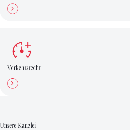
Verkehrsrecht
Unsere Kanzlei