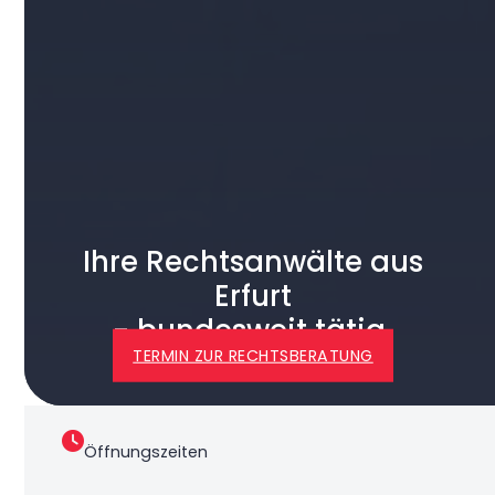
Ihre Rechtsanwälte aus
Erfurt
- bundesweit tätig
TERMIN ZUR RECHTSBERATUNG
Öffnungszeiten