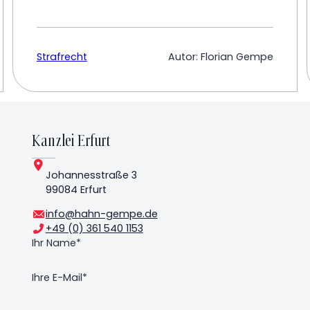
Strafrecht
Autor: Florian Gempe
Kanzlei Erfurt
Johannesstraße 3
99084 Erfurt
info@hahn-gempe.de
+49 (0) 361 540 1153