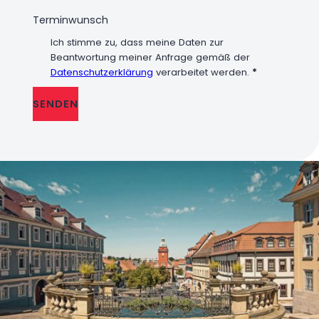
Ich stimme zu, dass meine Daten zur
Beantwortung meiner Anfrage gemäß der
Datenschutzerklärung
verarbeitet werden.
*
SENDEN