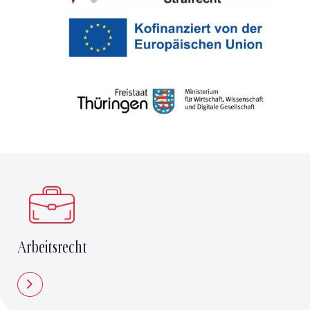
Arbeitsrecht