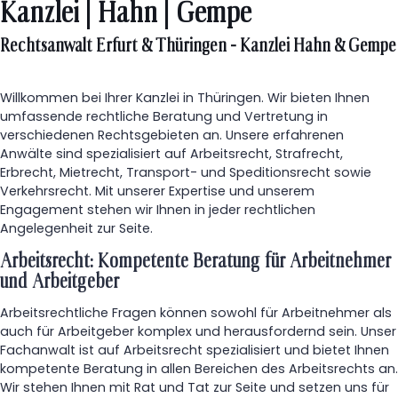
Kanzlei | Hahn | Gempe
Rechtsanwalt Erfurt & Thüringen - Kanzlei Hahn & Gempe
Willkommen bei Ihrer Kanzlei in Thüringen. Wir bieten Ihnen
umfassende rechtliche Beratung und Vertretung in
verschiedenen Rechtsgebieten an. Unsere erfahrenen
Anwälte sind spezialisiert auf Arbeitsrecht, Strafrecht,
Erbrecht, Mietrecht, Transport- und Speditionsrecht sowie
Verkehrsrecht. Mit unserer Expertise und unserem
Engagement stehen wir Ihnen in jeder rechtlichen
Angelegenheit zur Seite.
Arbeitsrecht: Kompetente Beratung für Arbeitnehmer
und Arbeitgeber
Arbeitsrechtliche Fragen können sowohl für Arbeitnehmer als
auch für Arbeitgeber komplex und herausfordernd sein. Unser
Fachanwalt ist auf Arbeitsrecht spezialisiert und bietet Ihnen
kompetente Beratung in allen Bereichen des Arbeitsrechts an.
Wir stehen Ihnen mit Rat und Tat zur Seite und setzen uns für