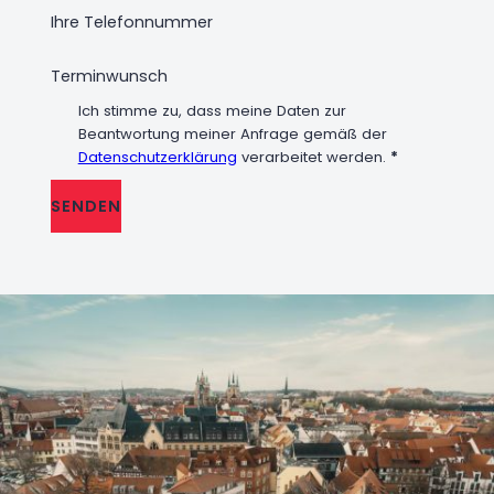
Ich stimme zu, dass meine Daten zur
Beantwortung meiner Anfrage gemäß der
Datenschutzerklärung
verarbeitet werden.
*
SENDEN