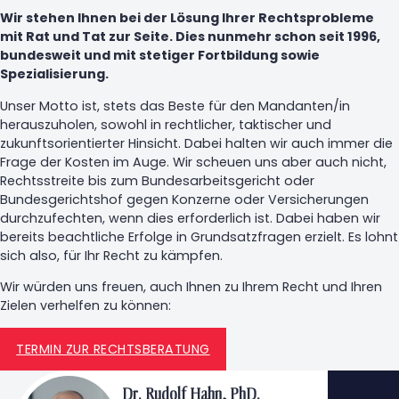
Wir stehen Ihnen bei der Lösung Ihrer Rechtsprobleme
mit Rat und Tat zur Seite. Dies nunmehr schon seit 1996,
bundesweit und mit stetiger Fortbildung sowie
Spezialisierung.
Unser Motto ist, stets das Beste für den Mandanten/in
herauszuholen, sowohl in rechtlicher, taktischer und
zukunftsorientierter Hinsicht. Dabei halten wir auch immer die
Frage der Kosten im Auge. Wir scheuen uns aber auch nicht,
Rechtsstreite bis zum Bundesarbeitsgericht oder
Bundesgerichtshof gegen Konzerne oder Versicherungen
durchzufechten, wenn dies erforderlich ist. Dabei haben wir
bereits beachtliche Erfolge in Grundsatzfragen erzielt. Es lohnt
sich also, für Ihr Recht zu kämpfen.
Wir würden uns freuen, auch Ihnen zu Ihrem Recht und Ihren
Zielen verhelfen zu können:
TERMIN ZUR RECHTSBERATUNG
Dr. Rudolf Hahn, PhD.