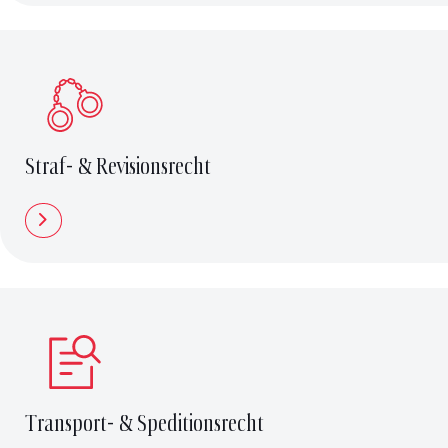
Straf- & Revisionsrecht
Transport- & Speditionsrecht