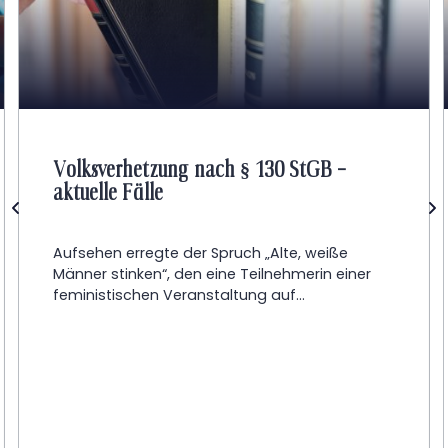
Volksverhetzung nach § 130 StGB –
aktuelle Fälle
Aufsehen erregte der Spruch „Alte, weiße
Männer stinken“, den eine Teilnehmerin einer
feministischen Veranstaltung auf...