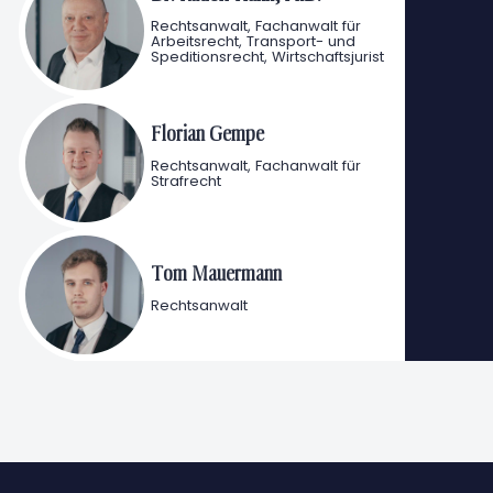
Rechtsanwalt, Fachanwalt für
Arbeitsrecht, Transport- und
Speditionsrecht, Wirtschaftsjurist
Florian Gempe
Rechtsanwalt, Fachanwalt für
Strafrecht
Tom Mauermann
Rechtsanwalt